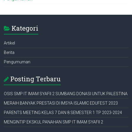
Kategori
Artikel
Berita
Pengumuman
Posting Terbaru
OSIS SMP IT IMAM SYAFII 2 SUMBANG DONASI UNTUK PALESTINA
MERAIH BANYAK PRESTASI DI IMSYA ISLAMIC EDUFEST 2023
PARENTS MEETING KELAS 7 DAN 8 SEMESTER 1 TP 2023-2024
MENGINTIP EKSKUL PANAHAN SMP IT IMAM SYAFII 2