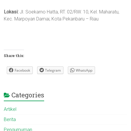
Lokasi:
Jl. Soekarno Hatta, RT. 02/RW. 10, Kel. Maharatu,
Kec. Marpoyan Damai, Kota Pekanbaru – Riau
Share this:
Facebook
Telegram
WhatsApp
Categories
Artikel
Berita
Pengumuman