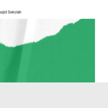
sjid Sekolah