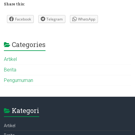
Share this:
Facebook
Telegram
WhatsApp
Categories
Artikel
Berita
Pengumuman
Kategori
Artikel