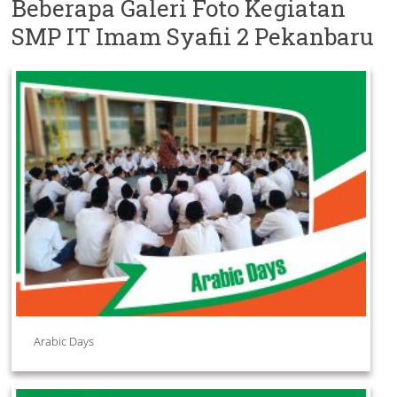
Beberapa Galeri Foto Kegiatan
SMP IT Imam Syafii 2 Pekanbaru
Arabic Days