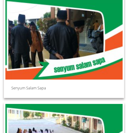
Senyum Salam Sapa