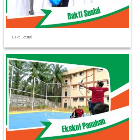
Bakti Sosial