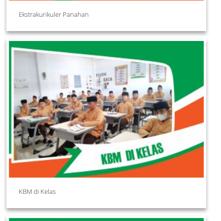
Ekstrakurikuler Panahan
KBM di Kelas