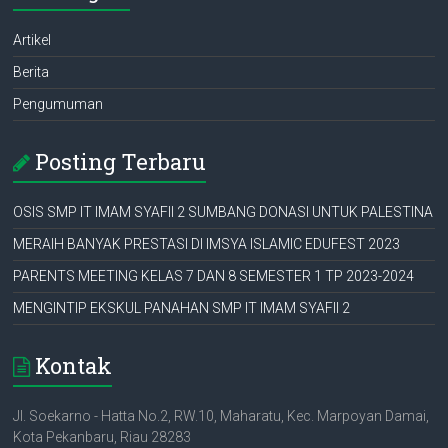
Artikel
Berita
Pengumuman
Posting Terbaru
OSIS SMP IT IMAM SYAFII 2 SUMBANG DONASI UNTUK PALESTINA
MERAIH BANYAK PRESTASI DI IMSYA ISLAMIC EDUFEST 2023
PARENTS MEETING KELAS 7 DAN 8 SEMESTER 1 TP 2023-2024
MENGINTIP EKSKUL PANAHAN SMP IT IMAM SYAFII 2
Kontak
Jl. Soekarno - Hatta No.2, RW.10, Maharatu, Kec. Marpoyan Damai,
Kota Pekanbaru, Riau 28283