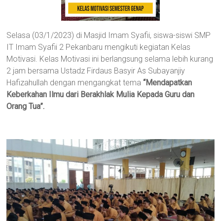
Selasa (03/1/2023) di Masjid Imam Syafii, siswa-siswi SMP
IT Imam Syafii 2 Pekanbaru mengikuti kegiatan Kelas
Motivasi. Kelas Motivasi ini berlangsung selama lebih kurang
2 jam bersama Ustadz Firdaus Basyir As Subayanjiy
Hafizahullah dengan mengangkat tema
“Mendapatkan
Keberkahan Ilmu dari Berakhlak Mulia Kepada Guru dan
Orang Tua”.