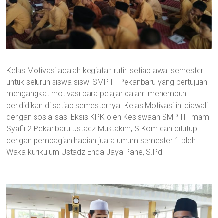
Kelas Motivasi adalah kegiatan rutin setiap awal semester
untuk seluruh siswa-siswi SMP IT Pekanbaru yang bertujuan
mengangkat motivasi para pelajar dalam menempuh
pendidikan di setiap semesternya. Kelas Motivasi ini diawali
dengan sosialisasi Eksis KPK oleh Kesiswaan SMP IT Imam
Syafii 2 Pekanbaru Ustadz Mustakim, S.Kom dan ditutup
dengan pembagian hadiah juara umum semester 1 oleh
Waka kurikulum Ustadz Enda Jaya Pane, S.Pd.