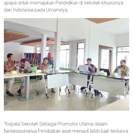
upaya untuk memajukan Pendidikan di sekolah khususnya
dan Indonesia pada Umumnya.
“Kepala Sekolah Sebagai Promotor Utama dalam
Berlangsungnya Pendidikan agar menjadi lebih baik tentunya