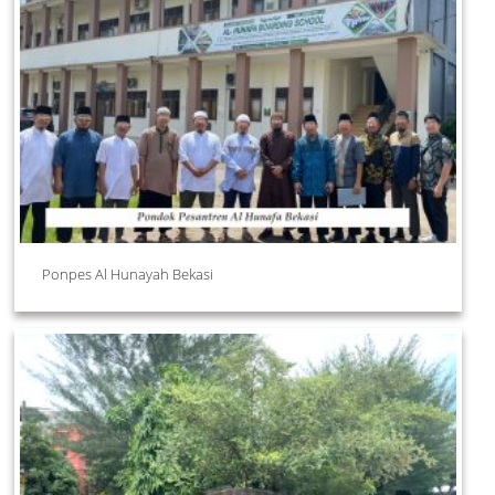
Ponpes Al Hunayah Bekasi