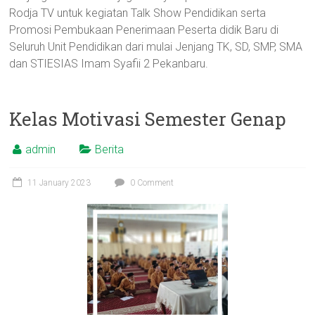
Rodja TV untuk kegiatan Talk Show Pendidikan serta
Promosi Pembukaan Penerimaan Peserta didik Baru di
Seluruh Unit Pendidikan dari mulai Jenjang TK, SD, SMP, SMA
dan STIESIAS Imam Syafii 2 Pekanbaru.
Kelas Motivasi Semester Genap
admin
Berita
11 January 2023
0 Comment