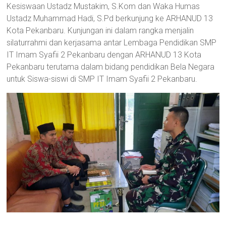
Kesiswaan Ustadz Mustakim, S.Kom dan Waka Humas
Ustadz Muhammad Hadi, S.Pd berkunjung ke ARHANUD 13
Kota Pekanbaru. Kunjungan ini dalam rangka menjalin
silaturrahmi dan kerjasama antar Lembaga Pendidikan SMP
IT Imam Syafii 2 Pekanbaru dengan ARHANUD 13 Kota
Pekanbaru terutama dalam bidang pendidikan Bela Negara
untuk Siswa-siswi di SMP IT Imam Syafii 2 Pekanbaru.