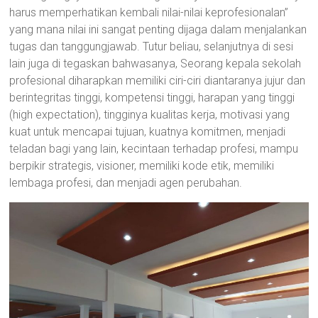
harus memperhatikan kembali nilai-nilai keprofesionalan”
yang mana nilai ini sangat penting dijaga dalam menjalankan
tugas dan tanggungjawab. Tutur beliau, selanjutnya di sesi
lain juga di tegaskan bahwasanya, Seorang kepala sekolah
profesional diharapkan memiliki ciri-ciri diantaranya jujur dan
berintegritas tinggi, kompetensi tinggi, harapan yang tinggi
(high expectation), tingginya kualitas kerja, motivasi yang
kuat untuk mencapai tujuan, kuatnya komitmen, menjadi
teladan bagi yang lain, kecintaan terhadap profesi, mampu
berpikir strategis, visioner, memiliki kode etik, memiliki
lembaga profesi, dan menjadi agen perubahan.