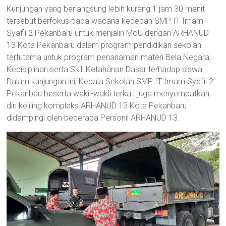
Kunjungan yang berlangsung lebih kurang 1 jam 30 menit
tersebut berfokus pada wacana kedepan SMP IT Imam
Syafii 2 Pekanbaru untuk menjalin MoU dengan ARHANUD
13 Kota Pekanbaru dalam program pendidikan sekolah
tertutama untuk program penanaman materi Bela Negara,
Kedisiplinan serta Skill Ketahanan Dasar terhadap siswa.
Dalam kunjungan ini, Kepala Sekolah SMP IT Imam Syafii 2
Pekanbau beserta wakil-wakli terkait juga menyempatkan
diri keliling kompleks ARHANUD 13 Kota Pekanbaru
didampingi oleh beberapa Personil ARHANUD 13.