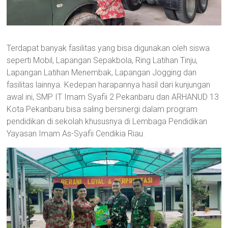
Terdapat banyak fasilitas yang bisa digunakan oleh siswa
seperti Mobil, Lapangan Sepakbola, Ring Latihan Tinju,
Lapangan Latihan Menembak, Lapangan Jogging dan
fasilitas lainnya. Kedepan harapannya hasil dari kunjungan
awal ini, SMP IT Imam Syafii 2 Pekanbaru dan ARHANUD 13
Kota Pekanbaru bisa saling bersinergi dalam program
pendidikan di sekolah khususnya di Lembaga Pendidikan
Yayasan Imam As-Syafii Cendikia Riau.