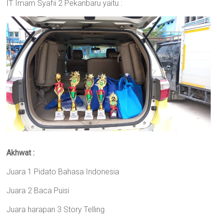
IT Imam Syafii 2 Pekanbaru yaitu :
Akhwat :
Juara 1 Pidato Bahasa Indonesia
Juara 2 Baca Puisi
Juara harapan 3 Story Telling