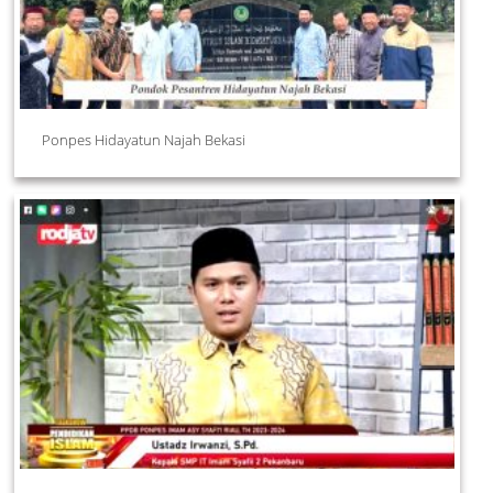
Ponpes Hidayatun Najah Bekasi