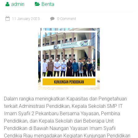
admin
Berita
11 January 2023
0 Comment
Dalam rangka meningkatkan Kapasitas dan Pengetahuan
terkait Administrasi Pendidikan, Kepala Sekolah SMP IT
Imam Syafii 2 Pekanbaru Bersama Yayasan, Pembina
Pendidikan, dan Kepala Sekolah dari Beberapa Unit
Pendidikan di Bawah Naungan Yayasan Imam Syafii
Cendikia Riau mengadakan Kegiatan Kunjungan Pendidikan