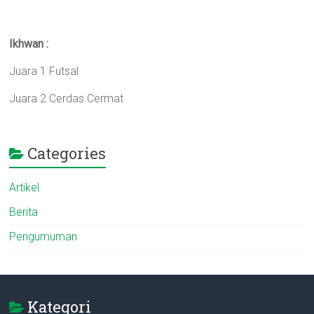
Ikhwan :
Juara 1 Futsal
Juara 2 Cerdas Cermat
Categories
Artikel
Berita
Pengumuman
Kategori