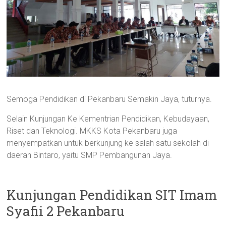
Semoga Pendidikan di Pekanbaru Semakin Jaya, tuturnya.
Selain Kunjungan Ke Kementrian Pendidikan, Kebudayaan,
Riset dan Teknologi. MKKS Kota Pekanbaru juga
menyempatkan untuk berkunjung ke salah satu sekolah di
daerah Bintaro, yaitu SMP Pembangunan Jaya.
Kunjungan Pendidikan SIT Imam
Syafii 2 Pekanbaru