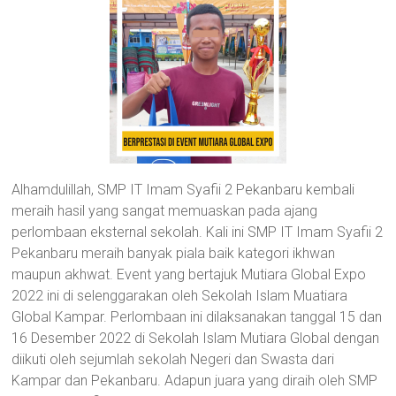
Alhamdulillah, SMP IT Imam Syafii 2 Pekanbaru kembali
meraih hasil yang sangat memuaskan pada ajang
perlombaan eksternal sekolah. Kali ini SMP IT Imam Syafii 2
Pekanbaru meraih banyak piala baik kategori ikhwan
maupun akhwat. Event yang bertajuk Mutiara Global Expo
2022 ini di selenggarakan oleh Sekolah Islam Muatiara
Global Kampar. Perlombaan ini dilaksanakan tanggal 15 dan
16 Desember 2022 di Sekolah Islam Mutiara Global dengan
diikuti oleh sejumlah sekolah Negeri dan Swasta dari
Kampar dan Pekanbaru. Adapun juara yang diraih oleh SMP