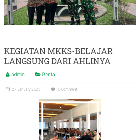
KEGIATAN MKKS-BELAJAR
LANGSUNG DARI AHLINYA
admin
Berita
27 January 2023
0 Comment