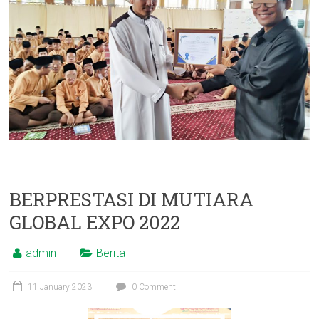
BERPRESTASI DI MUTIARA
GLOBAL EXPO 2022
admin
Berita
11 January 2023
0 Comment