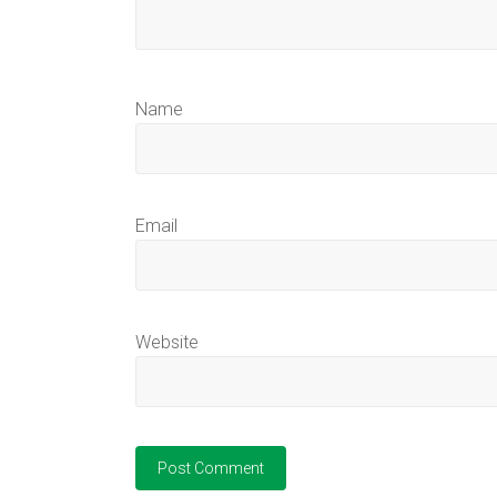
Name
Email
Website