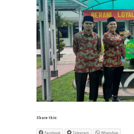
Share this:
Facebook
Telegram
WhatsApp