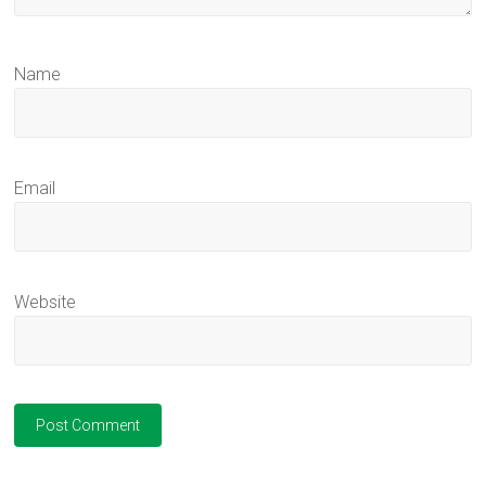
Name
Email
Website