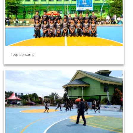
foto bersama