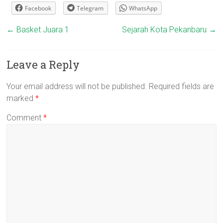
Facebook
Telegram
WhatsApp
←
Basket Juara 1
Sejarah Kota Pekanbaru
→
Leave a Reply
Your email address will not be published.
Required fields are
marked
*
Comment
*