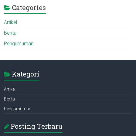
Categories
Artikel
Berita
Pengumuman
Kategori
Artikel
Berita
Pengumuman
Posting Terbaru