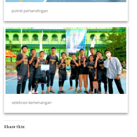
potret pertandingan
selebrasi kemenangan
Share this: