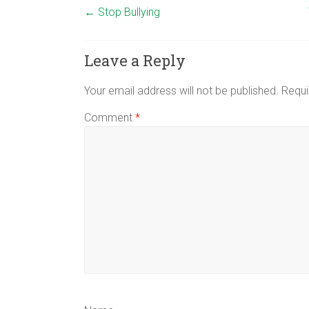
←
Stop Bullying
Leave a Reply
Your email address will not be published.
Requi
Comment
*