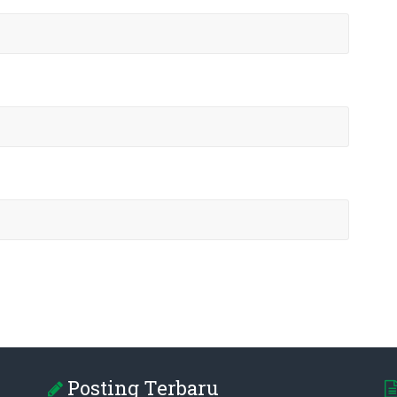
Posting Terbaru