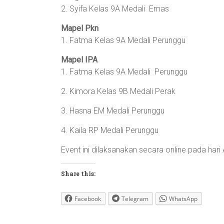
2. Syifa Kelas 9A Medali Emas
Mapel Pkn
1. Fatma Kelas 9A Medali Perunggu
Mapel IPA
1. Fatma Kelas 9A Medali Perunggu
2. Kimora Kelas 9B Medali Perak
3. Hasna EM Medali Perunggu
4. Kaila RP Medali Perunggu
Event ini dilaksanakan secara online pada hari
Share this:
Facebook
Telegram
WhatsApp