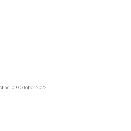
 Ahad, 09 Oktober 2022.