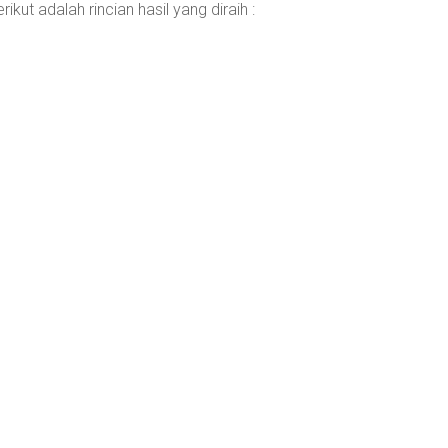
ut adalah rincian hasil yang diraih :